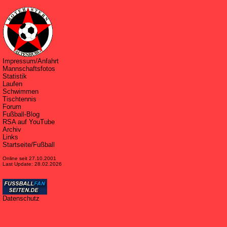
Impressum/Anfahrt
Mannschaftsfotos
Statistik
Laufen
Schwimmen
Tischtennis
Forum
Fußball-Blog
RSA auf YouTube
Archiv
Links
Startseite/Fußball
Online seit 27.10.2001
Last Update: 28.02.2026
Datenschutz