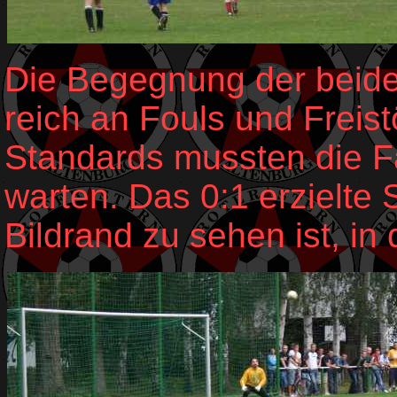
Die Begegnung der beide
reich an Fouls und Freist
Standards mussten die Fa
warten. Das 0:1 erzielte 
Bildrand zu sehen ist, in 