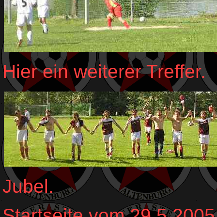
Hier ein weiterer Treffer.
Jubel.
Startseite vom 29.5.2005