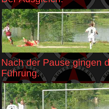
Nach der Pause gingen di
Führung.